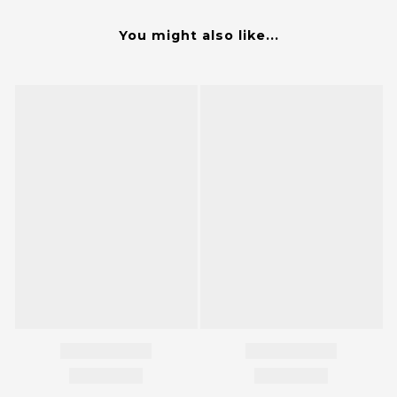
You might also like...