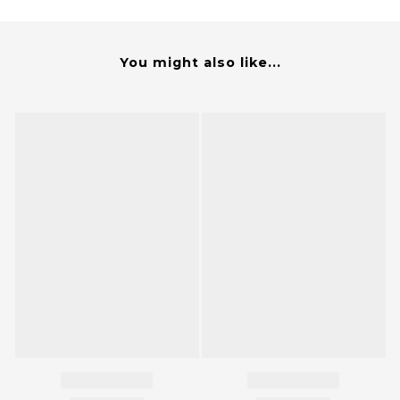
You might also like...