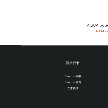
AQUA Squ
NT$165
關於我們
Molotow故事
Molotow台灣
門市資訊