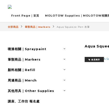
Front Page｜首頁
MOLOTOW Supplies｜MOLOTOW相
全部商品
筆類商品｜Markers
Aqua Squeeze Pen 水筆
Aqua Sque
噴漆相關｜Spraypaint
筆類商品｜Markers
會員獨享
顏料相關｜Refill
周邊商品｜Merch
其他用具｜Other Supplies
講座、工作坊 報名處