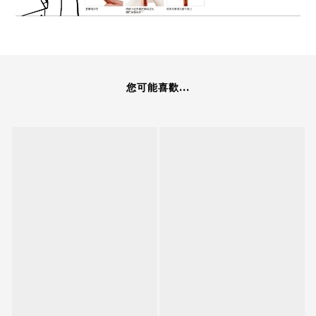
您可能喜歡...