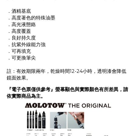
．酒精基底
．高度著色的特殊油墨
．高光液態鉻
．高度覆蓋
．良好持久度
．抗紫外線能力強
．可再填充
．可更換筆尖
註：有效期限兩年，乾燥時間12-24小時，透明漆會降低
鏡面效果。
『電子色票僅供參考』螢幕顯色與實際顏色有所差異，請
依實際商品為主。