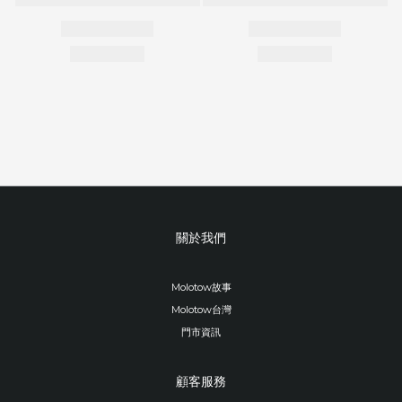
關於我們
Molotow故事
Molotow台灣
門市資訊
顧客服務