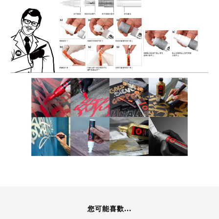
您可能喜歡...