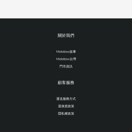
關於我們
Molotow故事
Molotow台灣
門市資訊
顧客服務
運送服務方式
退換貨政策
隱私權政策