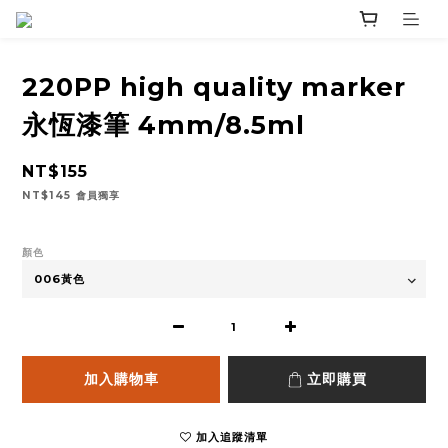
220PP high quality marker
永恆漆筆 4mm/8.5ml
NT$155
NT$145
會員獨享
顏色
加入購物車
立即購買
加入追蹤清單