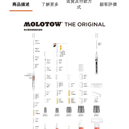
送貨及付款方
商品描述
了解更多
顧客評價
式