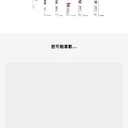
您可能喜歡...