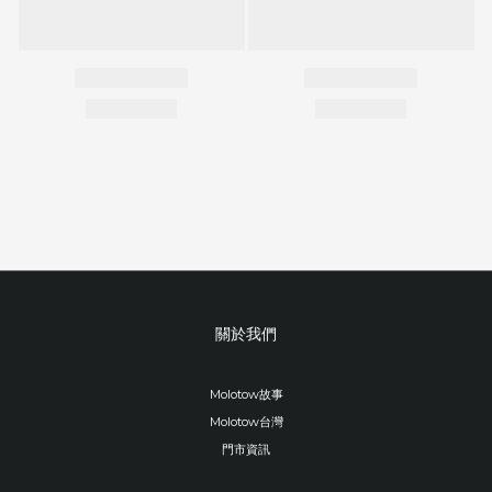
關於我們
Molotow故事
Molotow台灣
門市資訊