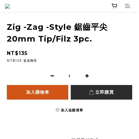
Zig -Zag -Style 鋸齒平尖
20mm Tip/Filz 3pc.
NT$135
NT$125
會員獨享
加入購物車
立即購買
加入追蹤清單