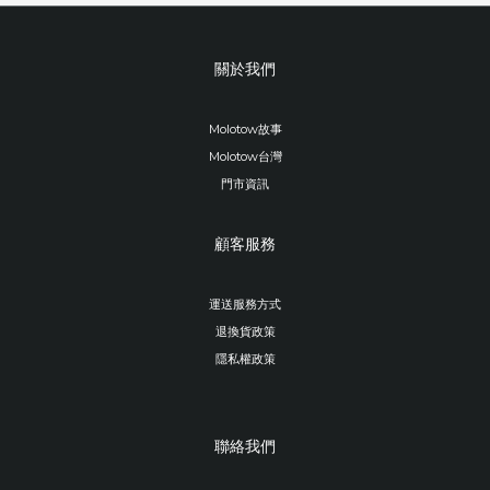
關於我們
Molotow故事
Molotow台灣
門市資訊
顧客服務
運送服務方式
退換貨政策
隱私權政策
聯絡我們