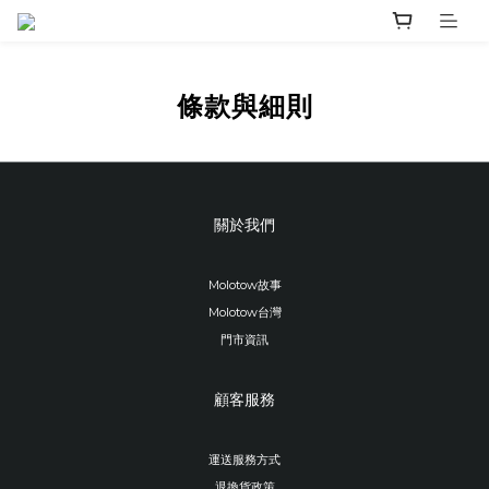
條款與細則
關於我們
Molotow故事
Molotow台灣
門市資訊
顧客服務
運送服務方式
退換貨政策