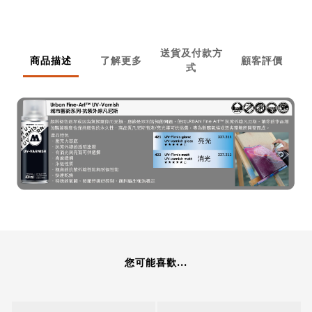
送貨及付款方
商品描述
了解更多
顧客評價
式
您可能喜歡...