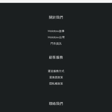
關於我們
Molotow故事
Molotow台灣
門市資訊
顧客服務
運送服務方式
退換貨政策
隱私權政策
聯絡我們