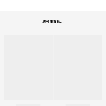
您可能喜歡...