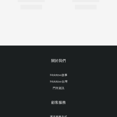
關於我們
Molotow故事
Molotow台灣
門市資訊
顧客服務
運送服務方式