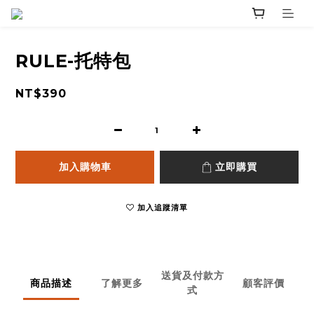
RULE-托特包
NT$390
加入購物車
立即購買
加入追蹤清單
送貨及付款方
商品描述
了解更多
顧客評價
式