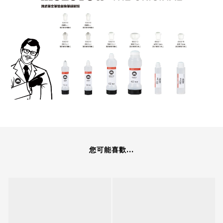
您可能喜歡...