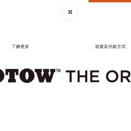
了解更多
送貨及付款方式