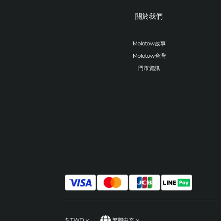
關於我們
Molotow故事
Molotow台灣
門市資訊
$
TWD
繁體中文