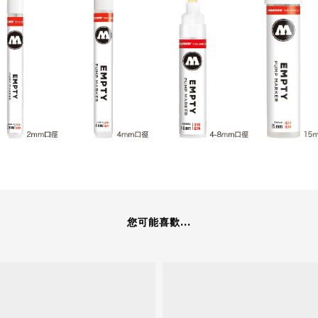
您可能喜歡...