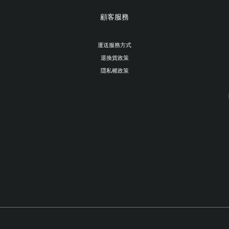
顧客服務
運送服務方式
退換貨政策
隱私權政策