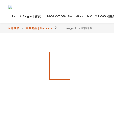
Front Page｜首頁
MOLOTOW Supplies｜MOLOTOW相
全部商品
筆類商品｜Markers
Exchange Tips 替換筆尖