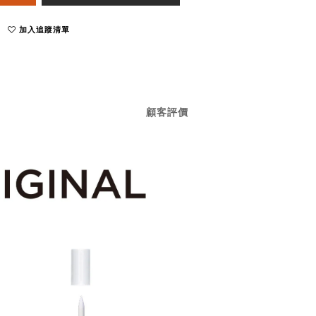
加入追蹤清單
顧客評價