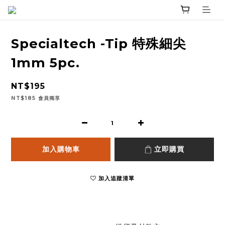
Specialtech -Tip 特殊細尖
1mm 5pc.
NT$195
NT$185
會員獨享
加入購物車
立即購買
加入追蹤清單