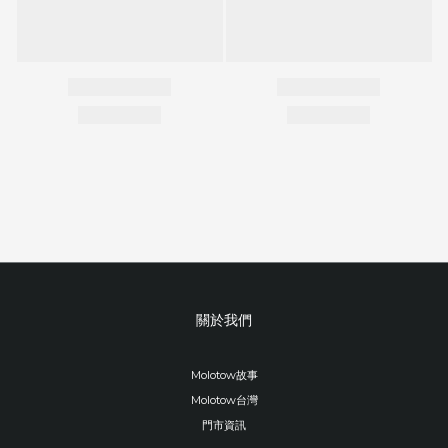
關於我們
Molotow故事
Molotow台灣
門市資訊