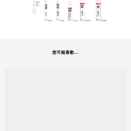
您可能喜歡...