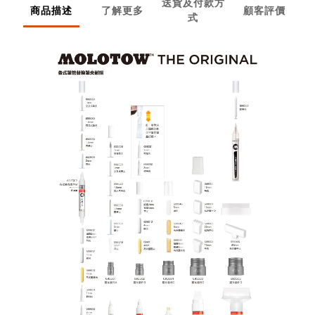
送貨及付款方
商品描述
了解更多
顧客評價
式