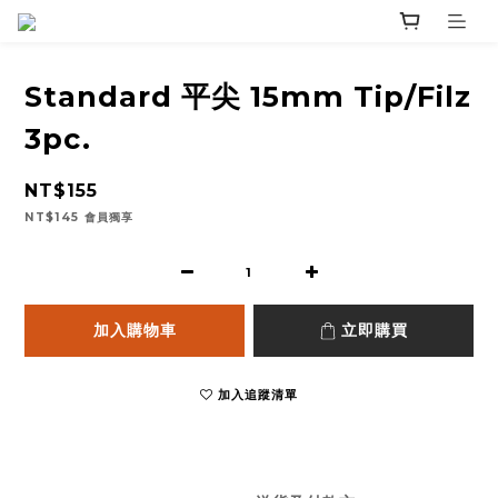
Standard 平尖 15mm Tip/Filz
3pc.
NT$155
NT$145
會員獨享
加入購物車
立即購買
加入追蹤清單