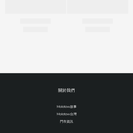
關於我們
Molotow故事
Molotow台灣
門市資訊