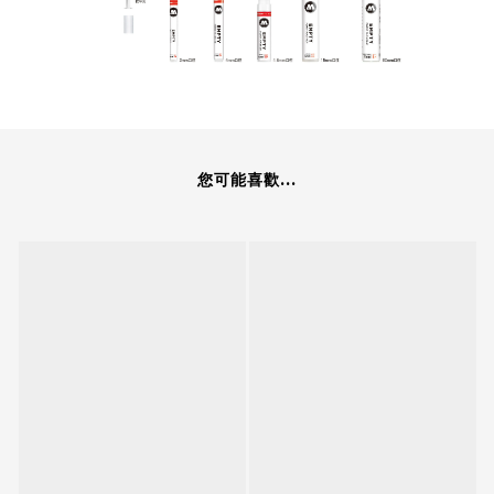
您可能喜歡...