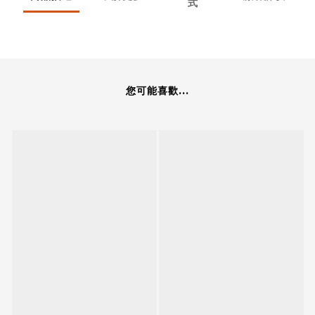
式
您可能喜歡...