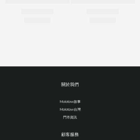
關於我們
Molotow故事
Molotow台灣
門市資訊
顧客服務